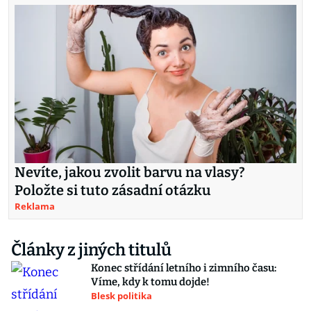
Nevíte, jakou zvolit barvu na vlasy?
Položte si tuto zásadní otázku
Reklama
Články z jiných titulů
Konec střídání letního i zimního času:
Víme, kdy k tomu dojde!
Blesk politika