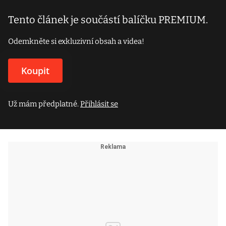
Tento článek je součástí balíčku PREMIUM.
Odemkněte si exkluzivní obsah a videa!
Koupit
Už mám předplatné.
Přihlásit se