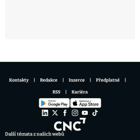
Kontakty
Redakce
Inzerce
Předplatné
RSS
Kariéra
Další témata z našich webů