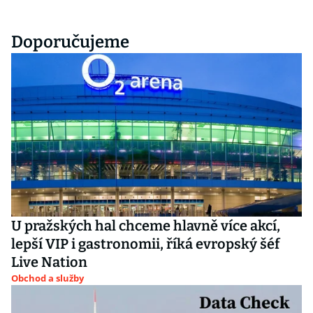
Doporučujeme
U pražských hal chceme hlavně více akcí,
lepší VIP i gastronomii, říká evropský šéf
Live Nation
Obchod a služby