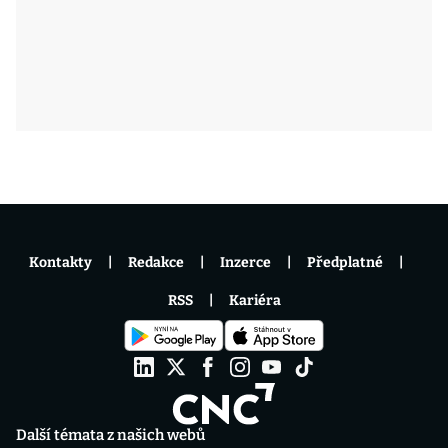
Kontakty
Redakce
Inzerce
Předplatné
RSS
Kariéra
Další témata z našich webů