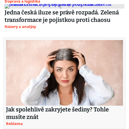
Doprava a logistika
Jedna česká iluze se právě rozpadá. Zelená
transformace je pojistkou proti chaosu
Názory a analýzy
Jak spolehlivě zakryjete šediny? Tohle
musíte znát
Reklama