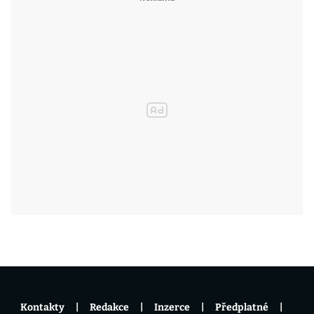
Kontakty
Redakce
Inzerce
Předplatné