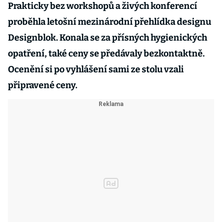
Prakticky bez workshopů a živých konferencí
proběhla letošní mezinárodní přehlídka designu
Designblok. Konala se za přísných hygienických
opatření, také ceny se předávaly bezkontaktně.
Ocenění si po vyhlášení sami ze stolu vzali
připravené ceny.