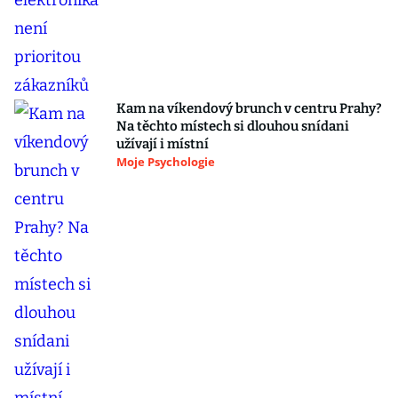
Kam na víkendový brunch v centru Prahy?
Na těchto místech si dlouhou snídani
užívají i místní
Moje Psychologie