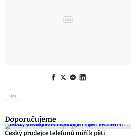
Opel
Doporučujeme
Český prodejce telefonů míří k pěti