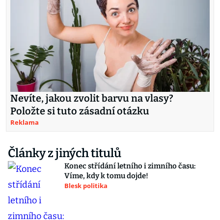
Nevíte, jakou zvolit barvu na vlasy?
Položte si tuto zásadní otázku
Reklama
Články z jiných titulů
Konec střídání letního i zimního času:
Víme, kdy k tomu dojde!
Blesk politika