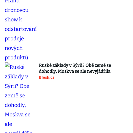
Ruské základy v Sýrii? Obě země se
dohodly, Moskva se ale nevyjádřila
Blesk.cz