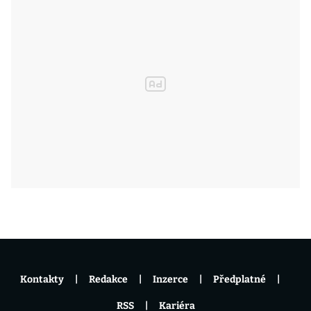
Kontakty
Redakce
Inzerce
Předplatné
RSS
Kariéra