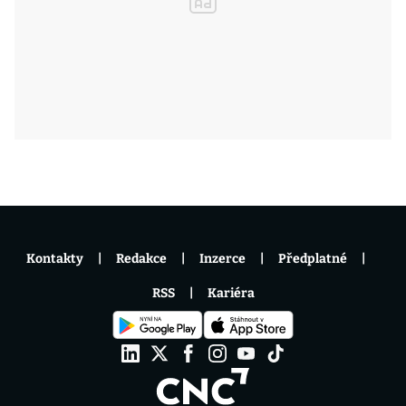
Kontakty
Redakce
Inzerce
Předplatné
RSS
Kariéra