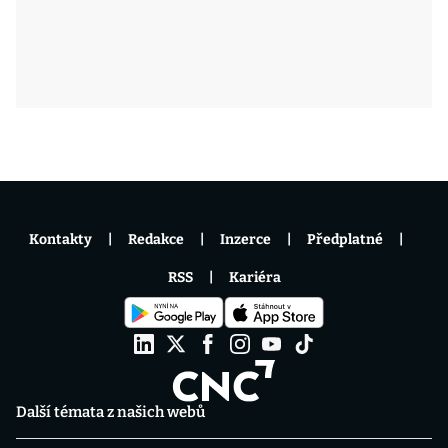
Kontakty
Redakce
Inzerce
Předplatné
RSS
Kariéra
Další témata z našich webů