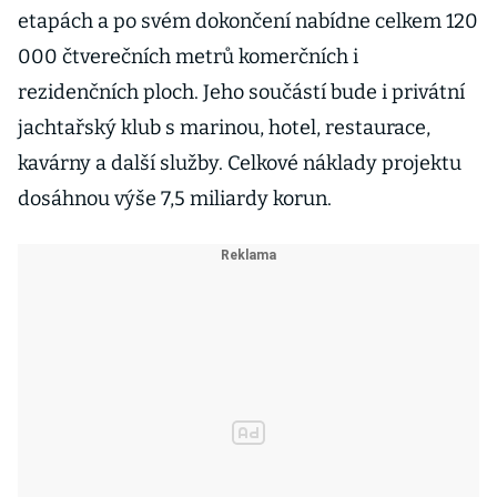
etapách a po svém dokončení nabídne celkem 120
000 čtverečních metrů komerčních i
rezidenčních ploch. Jeho součástí bude i privátní
jachtařský klub s marinou, hotel, restaurace,
kavárny a další služby. Celkové náklady projektu
dosáhnou výše 7,5 miliardy korun.