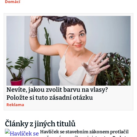
Domácí
Nevíte, jakou zvolit barvu na vlasy?
Položte si tuto zásadní otázku
Reklama
Články z jiných titulů
Havlíček se stavebním zákonem protlačil