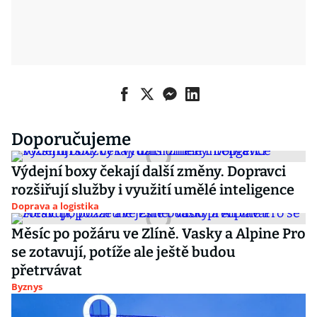
Doporučujeme
Výdejní boxy čekají další změny. Dopravci
rozšiřují služby i využití umělé inteligence
Doprava a logistika
Měsíc po požáru ve Zlíně. Vasky a Alpine Pro
se zotavují, potíže ale ještě budou
přetrvávat
Byznys