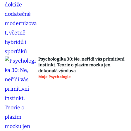
Psychologika 30: Ne, neřídí vás primitivní
instinkt. Teorie o plazím mozku jen
dokonalá výmluva
Moje Psychologie