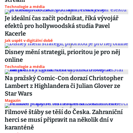
Technologie a média
Je ideální čas začít podnikat, říká vývojář
efektů pro hollywoodská studia Pavel
Kacerle
Jak uspět v digitální době
Disney mění strategii, prioritou je pro něj
online
Technologie a média
Na pražský Comic-Con dorazí Christopher
Lambert z Highlandera či Julian Glover ze
Star Wars
Magazín
Filmové štáby se těší do Česka. Zahraniční
herci se musí připravit na několik dní v
karanténě