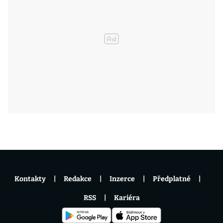
Kontakty
Redakce
Inzerce
Předplatné
RSS
Kariéra