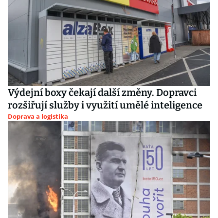
Výdejní boxy čekají další změny. Dopravci
rozšiřují služby i využití umělé inteligence
Doprava a logistika