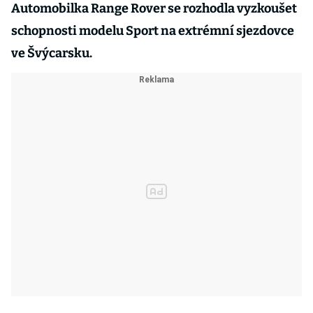
Automobilka Range Rover se rozhodla vyzkoušet
schopnosti modelu Sport na extrémní sjezdovce
ve Švýcarsku.