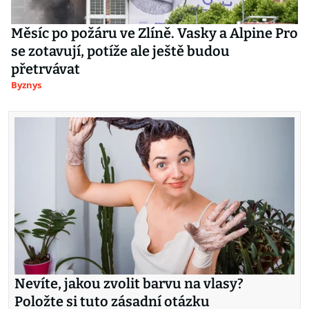
Měsíc po požáru ve Zlíně. Vasky a Alpine Pro
se zotavují, potíže ale ještě budou
přetrvávat
Byznys
Nevíte, jakou zvolit barvu na vlasy?
Položte si tuto zásadní otázku