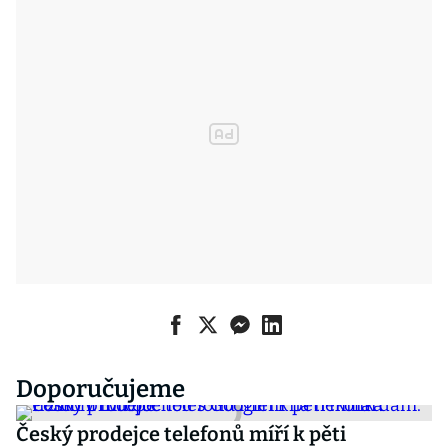
Doporučujeme
Český prodejce telefonů míří k pěti