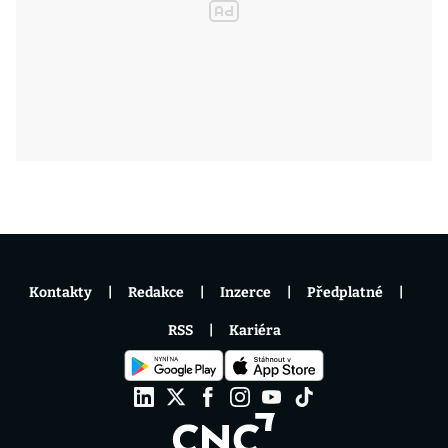
Kontakty
Redakce
Inzerce
Předplatné
RSS
Kariéra