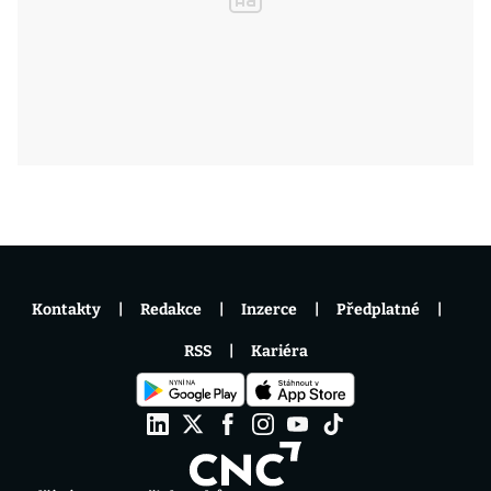
Kontakty
Redakce
Inzerce
Předplatné
RSS
Kariéra