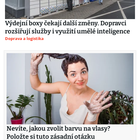
Výdejní boxy čekají další změny. Dopravci
rozšiřují služby i využití umělé inteligence
Doprava a logistika
Nevíte, jakou zvolit barvu na vlasy?
Položte si tuto zásadní otázku