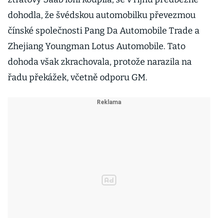
dohodla, že švédskou automobilku převezmou
čínské společnosti Pang Da Automobile Trade a
Zhejiang Youngman Lotus Automobile. Tato
dohoda však zkrachovala, protože narazila na
řadu překážek, včetně odporu GM.