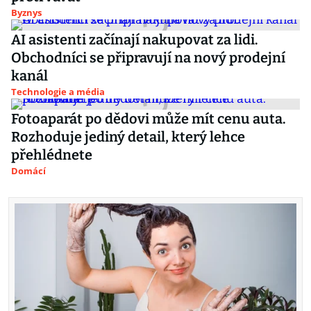
Byznys
AI asistenti začínají nakupovat za lidi.
Obchodníci se připravují na nový prodejní
kanál
Technologie a média
Fotoaparát po dědovi může mít cenu auta.
Rozhoduje jediný detail, který lehce
přehlédnete
Domácí