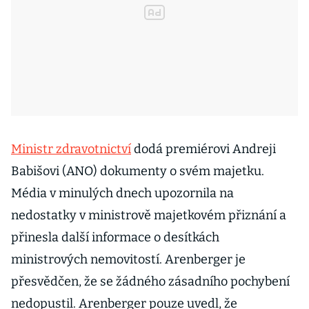
Ministr zdravotnictví
dodá premiérovi Andreji
Babišovi (ANO) dokumenty o svém majetku.
Média v minulých dnech upozornila na
nedostatky v ministrově majetkovém přiznání a
přinesla další informace o desítkách
ministrových nemovitostí. Arenberger je
přesvědčen, že se žádného zásadního pochybení
nedopustil. Arenberger pouze uvedl, že