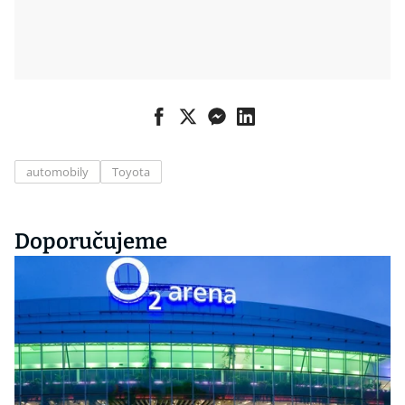
automobily
Toyota
Doporučujeme