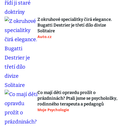
Z okruhové specialitky čirá elegance.
Bugatti Destrier je třetí dílo divize
Solitaire
Auto.cz
Co mají děti opravdu prožít o
prázdninách? Ptali jsme se psycholožky,
rodinného terapeuta a pedagogů
Moje Psychologie