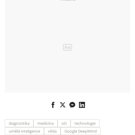
diagnostika
medicína
oči
technologie
umělá inteligence
věda
Google DeepMind