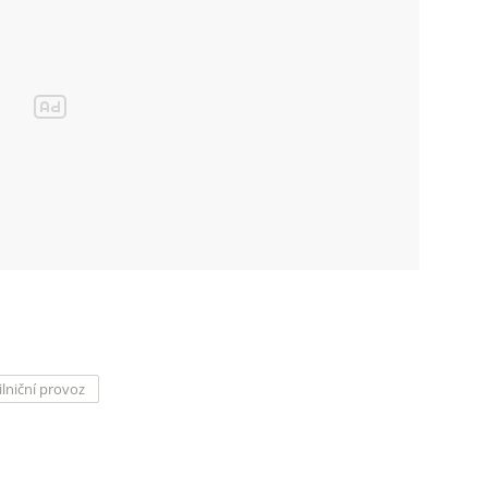
ilniční provoz