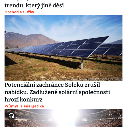
trendu, který jiné děsí
Obchod a služby
Potenciální zachránce Soleku zrušil
nabídku. Zadlužené solární společnosti
hrozí konkurz
Průmysl a energetika