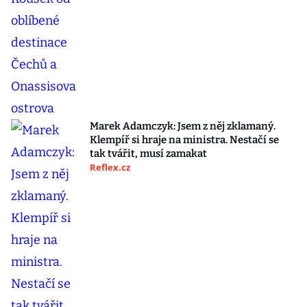
Marek Adamczyk: Jsem z něj zklamaný.
Klempíř si hraje na ministra. Nestačí se
tak tvářit, musí zamakat
Reflex.cz