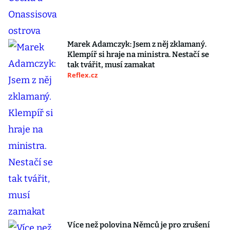
Marek Adamczyk: Jsem z něj zklamaný.
Klempíř si hraje na ministra. Nestačí se
tak tvářit, musí zamakat
Reflex.cz
Více než polovina Němců je pro zrušení