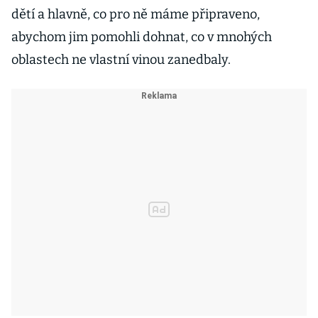
dětí a hlavně, co pro ně máme připraveno,
abychom jim pomohli dohnat, co v mnohých
oblastech ne vlastní vinou zanedbaly.