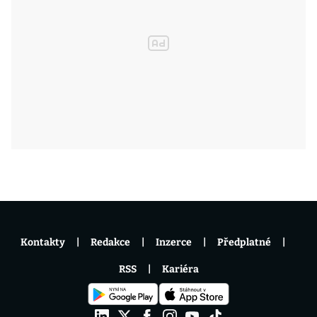
Kontakty
Redakce
Inzerce
Předplatné
RSS
Kariéra