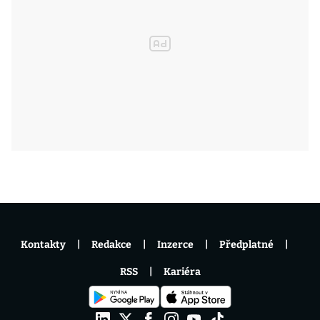
Kontakty
Redakce
Inzerce
Předplatné
RSS
Kariéra