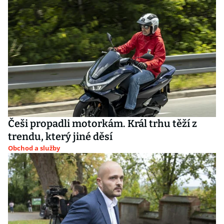
Češi propadli motorkám. Král trhu těží z
trendu, který jiné děsí
Obchod a služby