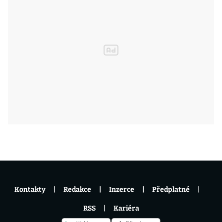
Kontakty
Redakce
Inzerce
Předplatné
RSS
Kariéra