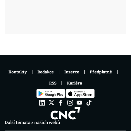
Kontakty
Redakce
Inzerce
Předplatné
RSS
Kariéra
Další témata z našich webů