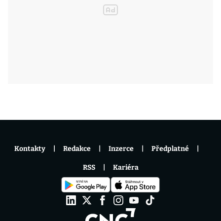
Kontakty
Redakce
Inzerce
Předplatné
RSS
Kariéra