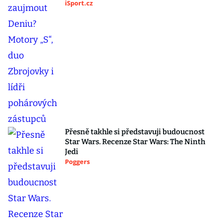
iSport.cz
Přesně takhle si představuji budoucnost
Star Wars. Recenze Star Wars: The Ninth
Jedi
Poggers