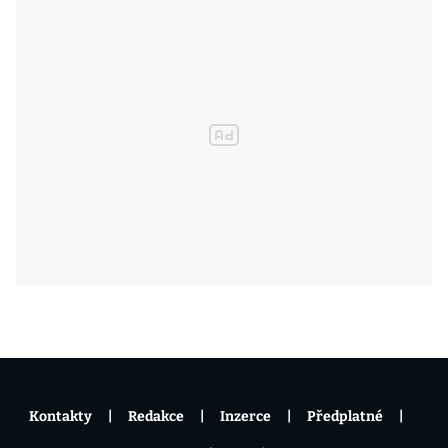
Kontakty
Redakce
Inzerce
Předplatné