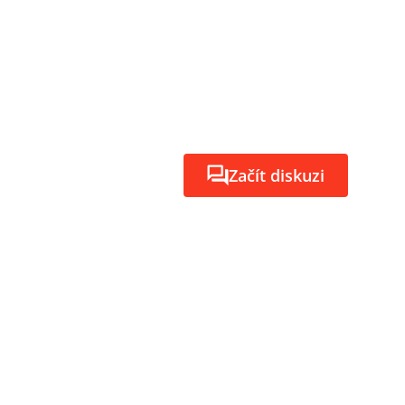
Začít diskuzi