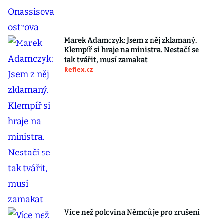
Marek Adamczyk: Jsem z něj zklamaný.
Klempíř si hraje na ministra. Nestačí se
tak tvářit, musí zamakat
Reflex.cz
Více než polovina Němců je pro zrušení