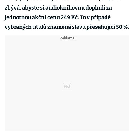
zbývá, abyste si audioknihovnu doplnili za
jednotnou akční cenu 249 Kč. To v případě
vybraných titulů znamená slevu přesahující 50 %.