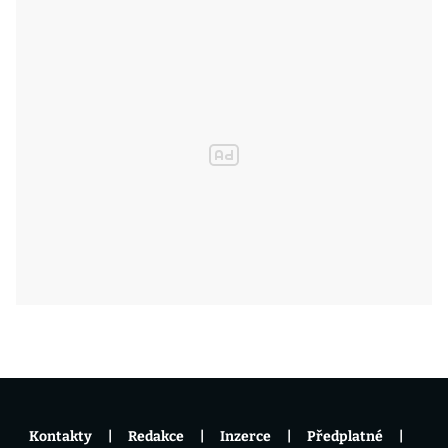
Kontakty
Redakce
Inzerce
Předplatné