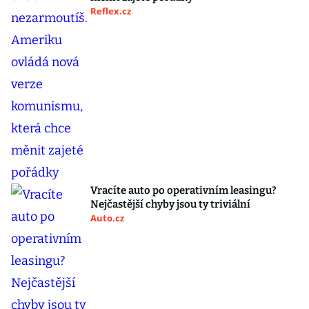
Reflex.cz
Vracíte auto po operativním leasingu?
Nejčastější chyby jsou ty triviální
Auto.cz