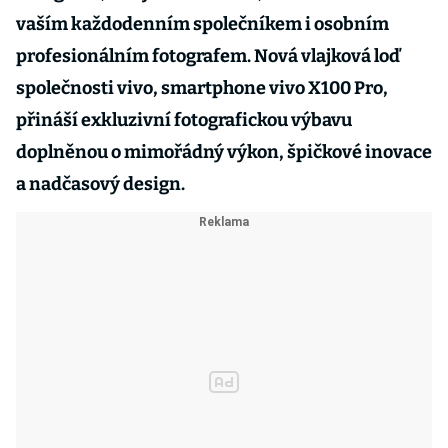
vaším každodenním společníkem i osobním
profesionálním fotografem. Nová vlajková loď
společnosti vivo, smartphone vivo X100 Pro,
přináší exkluzivní fotografickou výbavu
doplněnou o mimořádný výkon, špičkové inovace
a nadčasový design.