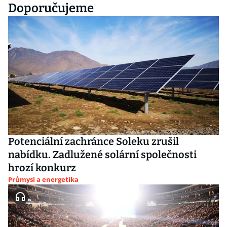
Doporučujeme
Potenciální zachránce Soleku zrušil
nabídku. Zadlužené solární společnosti
hrozí konkurz
Průmysl a energetika