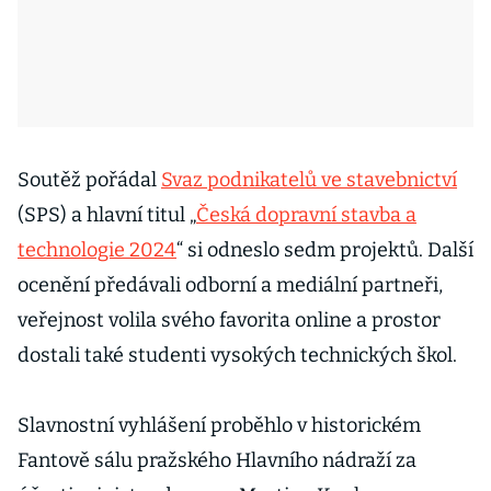
Soutěž pořádal
Svaz podnikatelů ve stavebnictví
(SPS) a hlavní titul „
Česká dopravní stavba a
technologie 2024
“ si odneslo sedm projektů. Další
ocenění předávali odborní a mediální partneři,
veřejnost volila svého favorita online a prostor
dostali také studenti vysokých technických škol.
Slavnostní vyhlášení proběhlo v historickém
Fantově sálu pražského Hlavního nádraží za