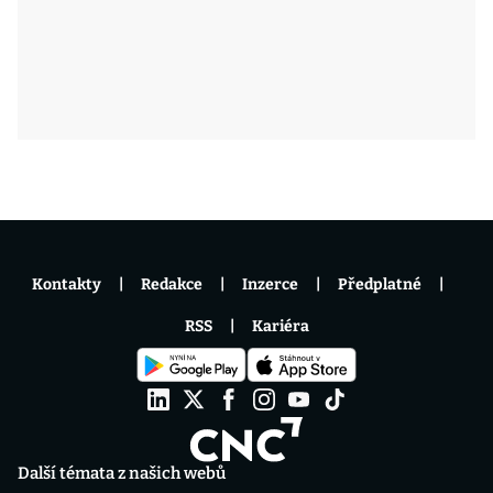
Kontakty
Redakce
Inzerce
Předplatné
RSS
Kariéra
Další témata z našich webů