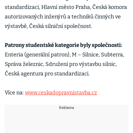
standardizaci, Hlavní město Praha, Česká komora
autorizovaných inženýrů a techniků činných ve
výstavbě, Česká silniční společnost.
Patrony studentské kategorie byly společnosti:
Enteria (generální patron), M – Silnice, Subterra,
Správa železnic, Sdružení pro výstavbu silnic,
Česká agentura pro standardizaci.
Více na:
www.ceskadopravnistavba.cz