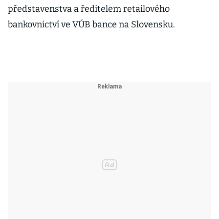
představenstva a ředitelem retailového
bankovnictví ve VÚB bance na Slovensku.