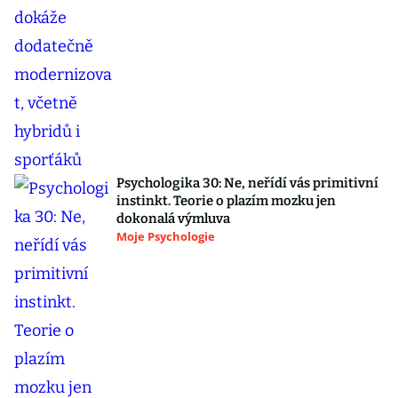
Psychologika 30: Ne, neřídí vás primitivní
instinkt. Teorie o plazím mozku jen
dokonalá výmluva
Moje Psychologie