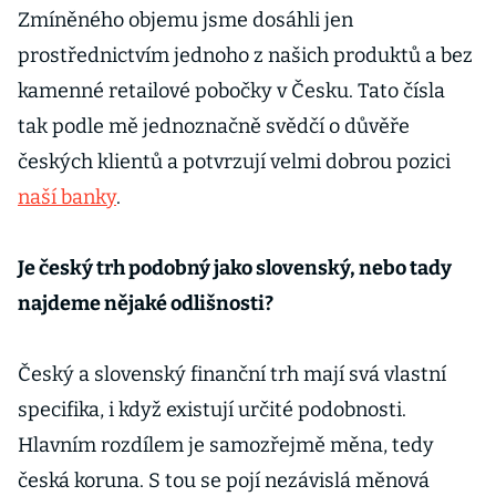
Zmíněného objemu jsme dosáhli jen
prostřednictvím jednoho z našich produktů a bez
kamenné retailové pobočky v Česku. Tato čísla
tak podle mě jednoznačně svědčí o důvěře
českých klientů a potvrzují velmi dobrou pozici
naší banky
.
Je český trh podobný jako slovenský, nebo tady
najdeme nějaké odlišnosti?
Český a slovenský finanční trh mají svá vlastní
specifika, i když existují určité podobnosti.
Hlavním rozdílem je samozřejmě měna, tedy
česká koruna. S tou se pojí nezávislá měnová