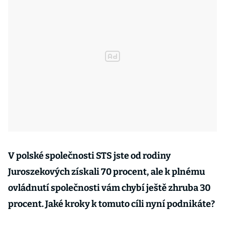
V polské společnosti STS jste od rodiny
Juroszekových získali 70 procent, ale k plnému
ovládnutí společnosti vám chybí ještě zhruba 30
procent. Jaké kroky k tomuto cíli nyní podnikáte?