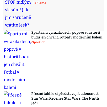
Reklama
Sparta mi vyrazila dech, poprvé v historii
budu jen chválit. Fotbal v moderním balení
iSport.cz
Přesně takhle si představuji budoucnost
Star Wars. Recenze Star Wars: The Ninth
Jedi