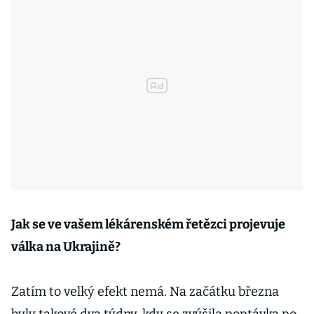
Jak se ve vašem lékárenském řetězci projevuje
válka na Ukrajině?
Zatím to velký efekt nemá. Na začátku března