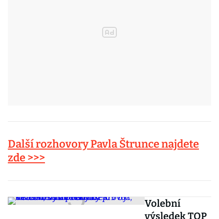
Další rozhovory Pavla Štrunce najdete
zde >>>
Volební
výsledek TOP