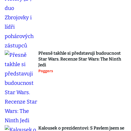
Přesně takhle si představuji budoucnost
Star Wars. Recenze Star Wars: The Ninth
Jedi
Poggers
Kalousek o prezidentovi: S Pavlem jsem se