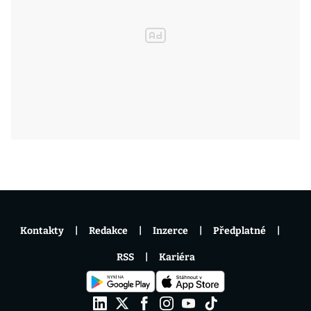
Kontakty
Redakce
Inzerce
Předplatné
RSS
Kariéra