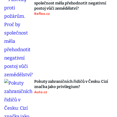
společnost měla přehodnotit negativní
postoj vůči zemědělství?
Reflex.cz
Pokuty zahraničních řidičů v Česku: Cizí
značka jako privilegium?
Auto.cz