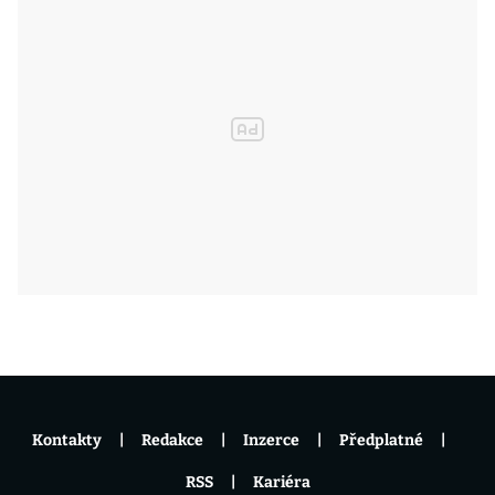
Kontakty
Redakce
Inzerce
Předplatné
RSS
Kariéra