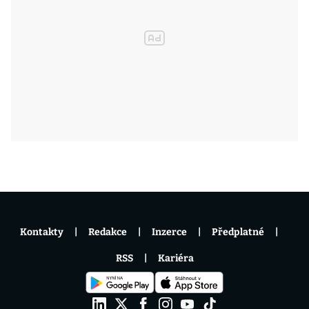
Kontakty
Redakce
Inzerce
Předplatné
RSS
Kariéra