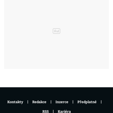
Kontakty
Redakce
Inzerce
Předplatné
RSS
Kariéra