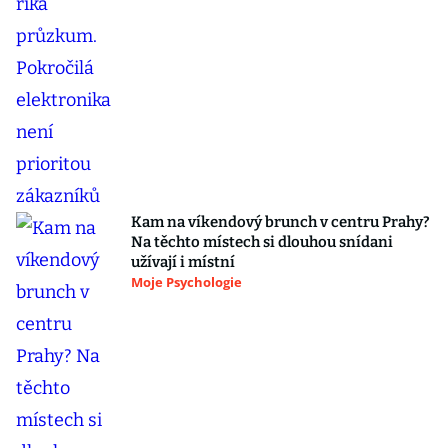
Kam na víkendový brunch v centru Prahy?
Na těchto místech si dlouhou snídani
užívají i místní
Moje Psychologie