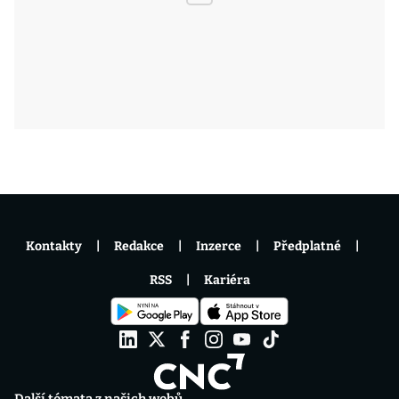
Kontakty
Redakce
Inzerce
Předplatné
RSS
Kariéra