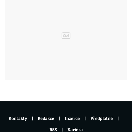
Kontakty
Redakce
Inzerce
Předplatné
RSS
Kariéra