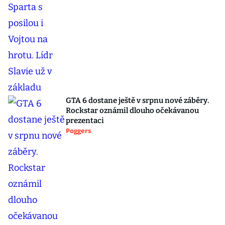
GTA 6 dostane ještě v srpnu nové záběry.
Rockstar oznámil dlouho očekávanou
prezentaci
Poggers