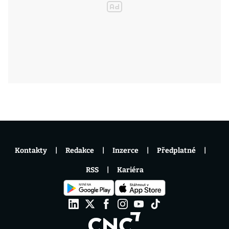
Kontakty
Redakce
Inzerce
Předplatné
RSS
Kariéra