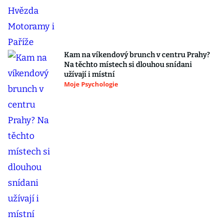
Kam na víkendový brunch v centru Prahy?
Na těchto místech si dlouhou snídani
užívají i místní
Moje Psychologie