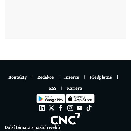
Kontakty
Redakce
Inzerce
Předplatné
RSS
Kariéra
Další témata z našich webů