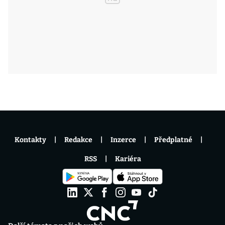
Kontakty
Redakce
Inzerce
Předplatné
RSS
Kariéra