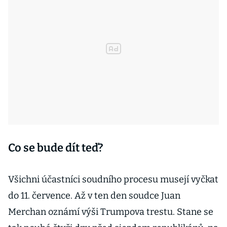
Co se bude dít teď?
Všichni účastníci soudního procesu musejí vyčkat
do 11. července. Až v ten den soudce Juan
Merchan oznámí výši Trumpova trestu. Stane se