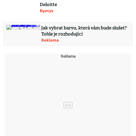
Deloitte
Byznys
Jak vybrat barvu, která vám bude slušet?
Tohle je rozhodující
Reklama