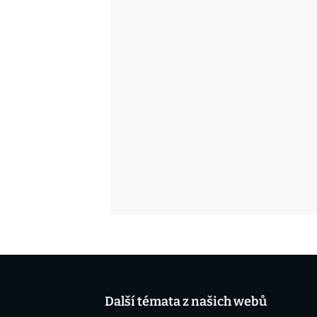
Další témata z našich webů